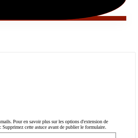
mails. Pour en savoir plus sur les options d'extension de
 Supprimez cette astuce avant de publier le formulaire.