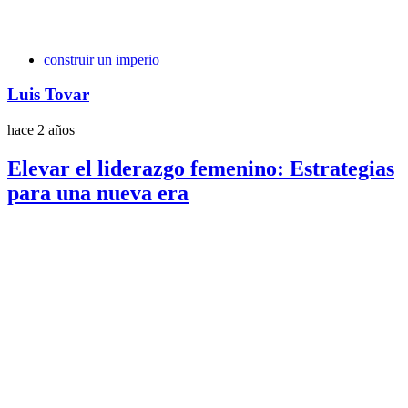
Etiquetas
construir un imperio
Luis Tovar
hace 2 años
Elevar el liderazgo femenino: Estrategias
para una nueva era