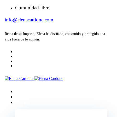
Comunidad libre
info@elenacardone.com
Reina de su Imperio, Elena ha diseñado, construido y protegido una
vida fuera de lo común.
Inicio
Acerca de
Eventos