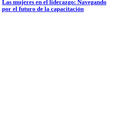
Las mujeres en el liderazgo: Navegando
por el futuro de la capacitación