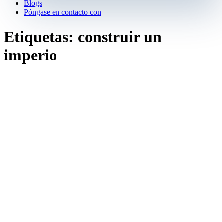
Blogs
Póngase en contacto con
Etiquetas: construir un
imperio