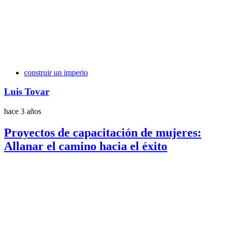
Etiquetas
construir un imperio
Luis Tovar
hace 3 años
Proyectos de capacitación de mujeres:
Allanar el camino hacia el éxito