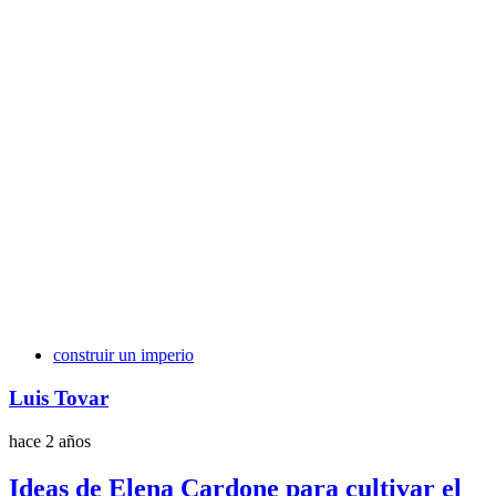
Etiquetas
construir un imperio
Luis Tovar
hace 2 años
Ideas de Elena Cardone para cultivar el