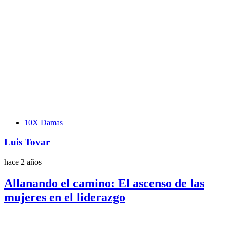
Etiquetas
10X Damas
Luis Tovar
hace 2 años
Allanando el camino: El ascenso de las
mujeres en el liderazgo