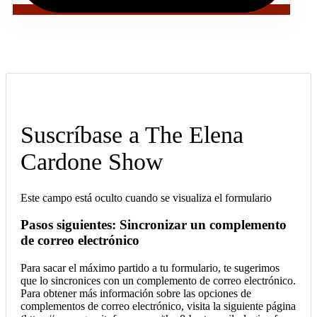
Suscríbase a The Elena
Cardone Show
Este campo está oculto cuando se visualiza el formulario
Pasos siguientes: Sincronizar un complemento
de correo electrónico
Para sacar el máximo partido a tu formulario, te sugerimos
que lo sincronices con un complemento de correo electrónico.
Para obtener más información sobre las opciones de
complementos de correo electrónico, visita la siguiente página