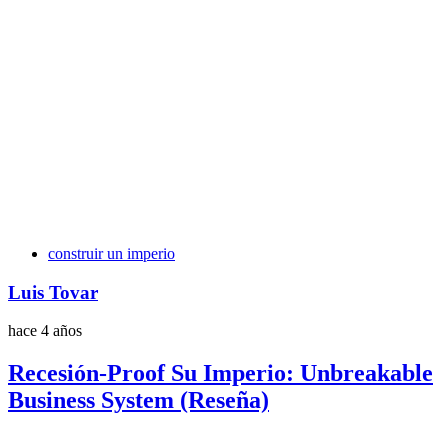
Etiquetas
construir un imperio
Luis Tovar
hace 4 años
Recesión-Proof Su Imperio: Unbreakable
Business System (Reseña)