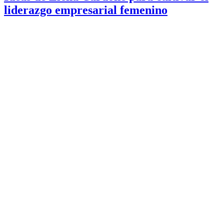
liderazgo empresarial femenino