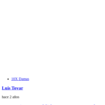
Etiquetas
10X Damas
Luis Tovar
hace 2 años