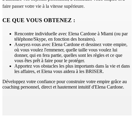
faire passer votre vie à la vitesse supérieure.
CE QUE VOUS OBTENEZ :
Rencontre individuelle avec Elena Cardone à Miami (ou par
téléphone/Skype, en fonction des horaires).
Asseyez-vous avec Elena Cardone et dessinez votre empire,
où vous voulez l'emmener, quelle taille vous voulez lui
donner, qui en fera partie, quelles sont les règles et ce que
vous êtes prêt à faire pour le protéger.
Apportez vos obstacles les plus importants dans la vie et dans
les affaires, et Elena vous aidera à les BRISER.
Développez votre confiance pour construire votre empire grâce au
coaching personnel, direct et hautement intuitif d'Elena Cardone.