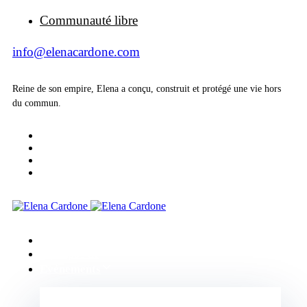
Communauté libre
info@elenacardone.com
Reine de son empire, Elena a conçu, construit et protégé une vie hors
du commun.
Accueil
A propos de
Evénements