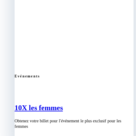
Evénements
10X les femmes
Obtenez votre billet pour l'événement le plus exclusif pour les
femmes