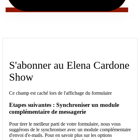
S'abonner au Elena Cardone
Show
Ce champ est caché lors de l'affichage du formulaire
Etapes suivantes : Synchroniser un module
complémentaire de messagerie
Pour tirer le meilleur parti de votre formulaire, nous vous
suggérons de le synchroniser avec un module complémentaire
d'envoi d'e-mails. Pour en savoir plus sur les options