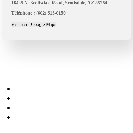
16435 N. Scottsdale Road, Scottsdale, AZ 85254
Téléphone : (602) 613-0150
Visiter sur Google Maps