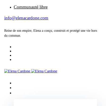
Communauté libre
info@elenacardone.com
Reine de son empire, Elena a conçu, construit et protégé une vie hors
du commun.
Accueil
A propos de
Evénements