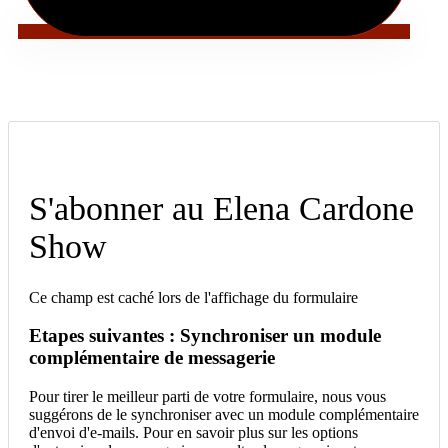
S'abonner au Elena Cardone
Show
Ce champ est caché lors de l'affichage du formulaire
Etapes suivantes : Synchroniser un module
complémentaire de messagerie
Pour tirer le meilleur parti de votre formulaire, nous vous
suggérons de le synchroniser avec un module complémentaire
d'envoi d'e-mails. Pour en savoir plus sur les options