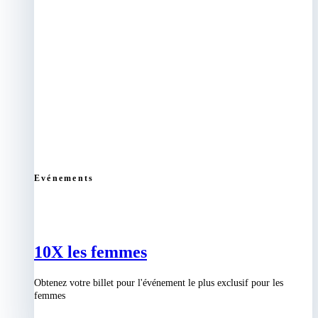
Evénements
10X les femmes
Obtenez votre billet pour l'événement le plus exclusif pour les
femmes