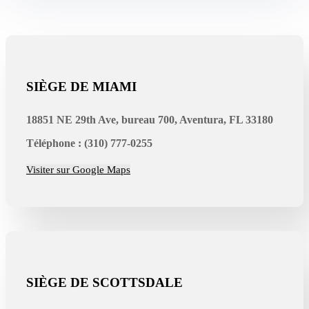
SIÈGE DE MIAMI
18851 NE 29th Ave, bureau 700, Aventura, FL 33180
Téléphone : (310) 777-0255
Visiter sur Google Maps
SIÈGE DE SCOTTSDALE