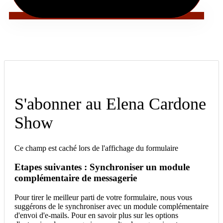
S'abonner au Elena Cardone
Show
Ce champ est caché lors de l'affichage du formulaire
Etapes suivantes : Synchroniser un module
complémentaire de messagerie
Pour tirer le meilleur parti de votre formulaire, nous vous
suggérons de le synchroniser avec un module complémentaire
d'envoi d'e-mails. Pour en savoir plus sur les options