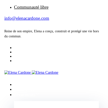
Communauté libre
info@elenacardone.com
Reine de son empire, Elena a conçu, construit et protégé une vie hors
du commun.
Accueil
A propos de
Evénements