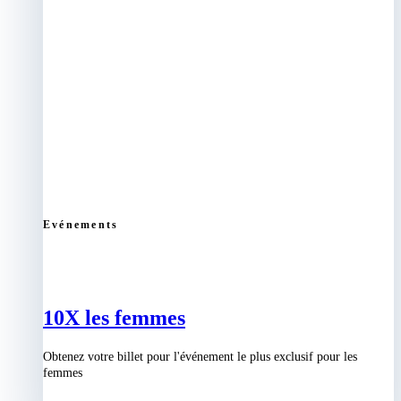
Evénements
10X les femmes
Obtenez votre billet pour l'événement le plus exclusif pour les
femmes