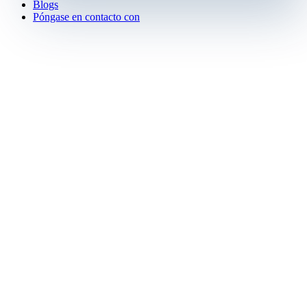
Blogs
Póngase en contacto con