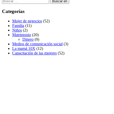
Buscar:
Categorías
Mujer de negocios
(52)
Familia
(11)
Niños
(2)
Matrimonio
(20)
Dinero
(9)
Medios de comunicación social
(3)
La mamá 10X
(12)
Capacitación de las mujeres
(52)