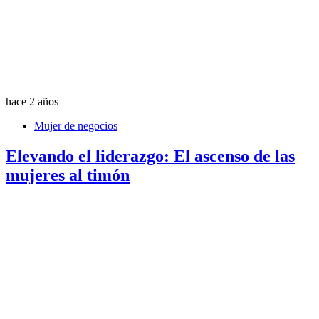
hace 2 años
Mujer de negocios
Elevando el liderazgo: El ascenso de las
mujeres al timón