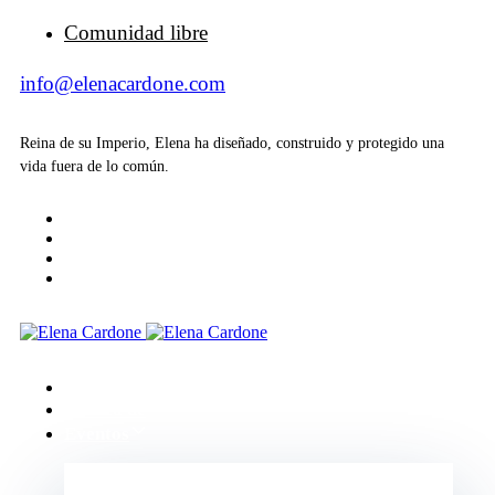
Comunidad libre
info@elenacardone.com
Reina de su Imperio, Elena ha diseñado, construido y protegido una
vida fuera de lo común.
Inicio
Acerca de
Eventos