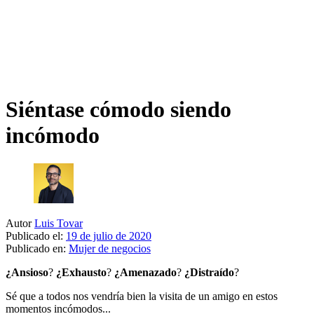
Siéntase cómodo siendo
incómodo
Autor
Luis Tovar
Publicado el:
19 de julio de 2020
Publicado en:
Mujer de negocios
¿Ansioso
?
¿Exhausto
?
¿Amenazado
?
¿Distraído
?
Sé que a todos nos vendría bien la visita de un amigo en estos
momentos incómodos...