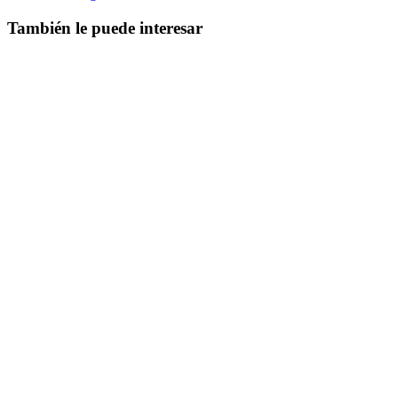
También le puede interesar