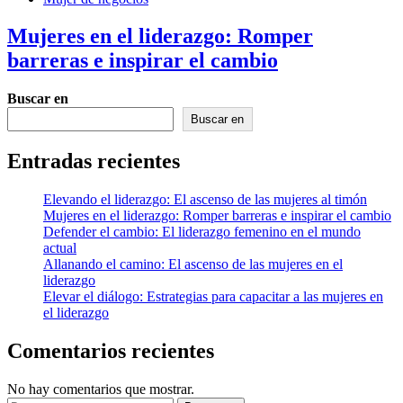
Mujeres en el liderazgo: Romper
barreras e inspirar el cambio
Buscar en
Buscar en
Entradas recientes
Elevando el liderazgo: El ascenso de las mujeres al timón
Mujeres en el liderazgo: Romper barreras e inspirar el cambio
Defender el cambio: El liderazgo femenino en el mundo
actual
Allanando el camino: El ascenso de las mujeres en el
liderazgo
Elevar el diálogo: Estrategias para capacitar a las mujeres en
el liderazgo
Comentarios recientes
No hay comentarios que mostrar.