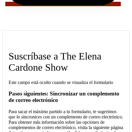
Suscríbase a The Elena
Cardone Show
Este campo está oculto cuando se visualiza el formulario
Pasos siguientes: Sincronizar un complemento
de correo electrónico
Para sacar el máximo partido a tu formulario, te sugerimos
que lo sincronices con un complemento de correo electrónico.
Para obtener más información sobre las opciones de
complementos de correo electrónico, visita la siguiente página