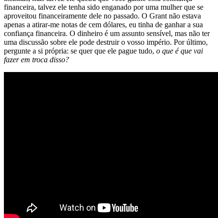
financeira, talvez ele tenha sido enganado por uma mulher que se
aproveitou financeiramente dele no passado. O Grant não estava
apenas a atirar-me notas de cem dólares, eu tinha de ganhar a sua
confiança financeira. O dinheiro é um assunto sensível, mas não ter
uma discussão sobre ele pode destruir o vosso império. Por último,
pergunte a si própria: se quer que ele pague tudo,
o que é que vai
fazer em troca disso?