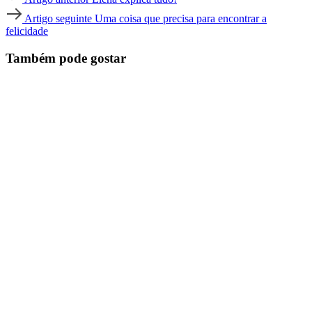
anterior
Artigo
Artigo seguinte
Uma coisa que precisa para encontrar a
seguinte
felicidade
Também pode gostar