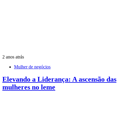
2 anos atrás
Mulher de negócios
Elevando a Liderança: A ascensão das
mulheres no leme