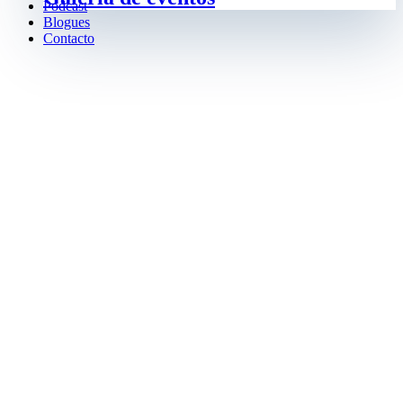
Podcast
Blogues
Contacto