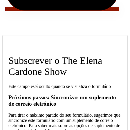
Subscrever o The Elena
Cardone Show
Este campo está oculto quando se visualiza o formulário
Próximos passos: Sincronizar um suplemento
de correio eletrónico
Para tirar o máximo partido do seu formulário, sugerimos que
sincronize este formulário com um suplemento de correio
eletrónico. Para saber mais sobre as opções de suplemento de