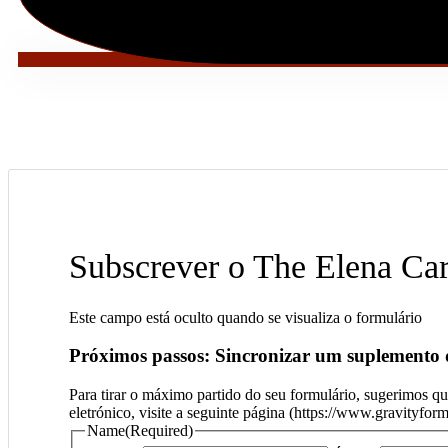
Subscrever o The Elena C
Este campo está oculto quando se visualiza o formulário
Próximos passos: Sincronizar um suplemento d
Para tirar o máximo partido do seu formulário, sugerimos qu
eletrónico, visite a seguinte página (https://www.gravityfor
Name
(Required)