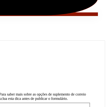
 Para saber mais sobre as opções de suplemento de correio
clua esta dica antes de publicar o formulário.