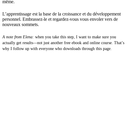
même.
L’apprentissage est la base de la croissance et du développement
personnel. Embrassez-le et regardez-vous vous envoler vers de
nouveaux sommets.
A note from Elena:
when you take this step, I want to make sure you
actually get results—not just another free ebook and online course. That’s
why I follow up with everyone who downloads through this page.