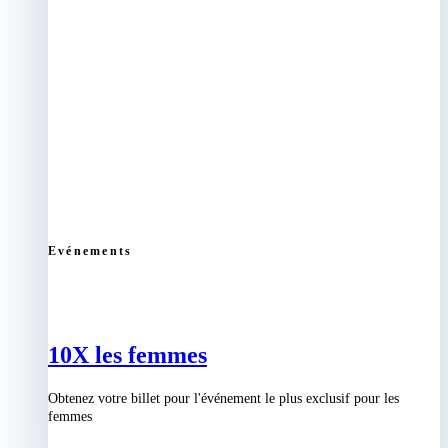
Evénements
10X les femmes
Obtenez votre billet pour l'événement le plus exclusif pour les
femmes