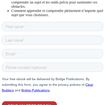
comprendre un sujet et les outils précis pour surmonter ces
obstacles.
Comment apprendre et comprendre pleinement n’importe quel
sujet que vous choisissez.