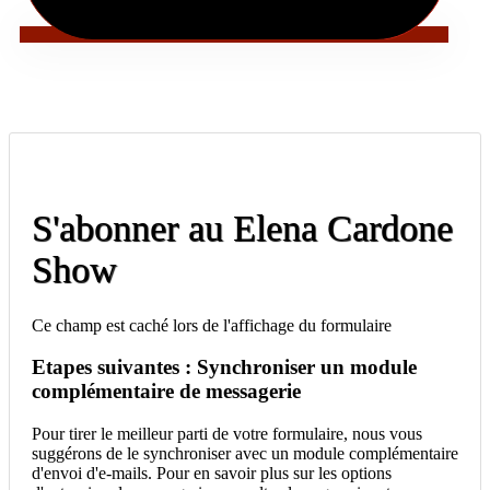
S'abonner au Elena Cardone
Show
Ce champ est caché lors de l'affichage du formulaire
Etapes suivantes : Synchroniser un module
complémentaire de messagerie
Pour tirer le meilleur parti de votre formulaire, nous vous
suggérons de le synchroniser avec un module complémentaire
d'envoi d'e-mails. Pour en savoir plus sur les options