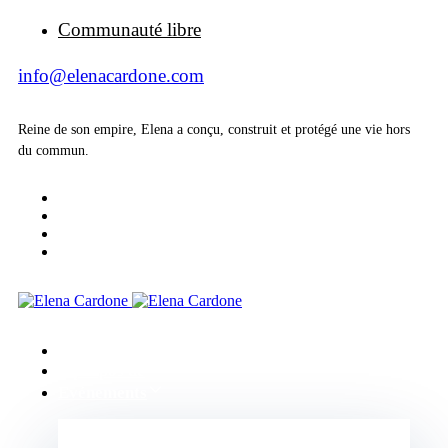
Communauté libre
info@elenacardone.com
Reine de son empire, Elena a conçu, construit et protégé une vie hors
du commun.
Accueil
A propos de
Evénements