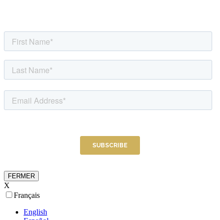
FERMER
X
Français
English