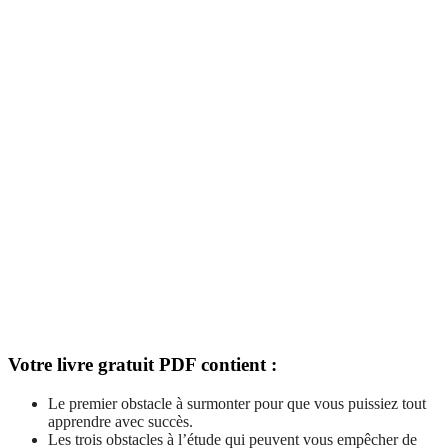
Votre livre gratuit PDF contient :
Le premier obstacle à surmonter pour que vous puissiez tout
apprendre avec succès.
Les trois obstacles à l’étude qui peuvent vous empêcher de