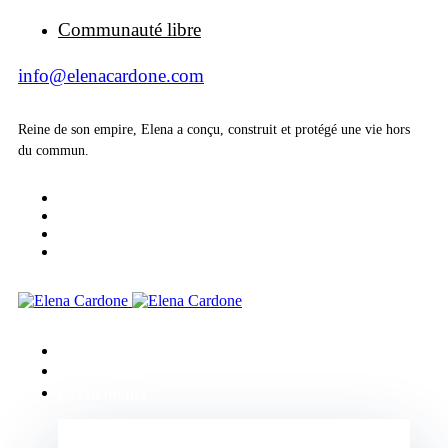
Communauté libre
info@elenacardone.com
Reine de son empire, Elena a conçu, construit et protégé une vie hors
du commun.
Accueil
A propos de
Evénements