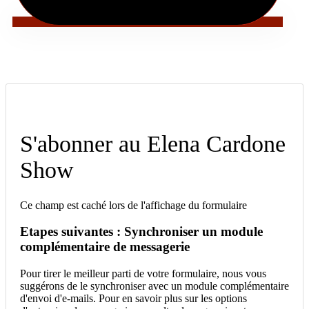
S'abonner au Elena Cardone
Show
Ce champ est caché lors de l'affichage du formulaire
Etapes suivantes : Synchroniser un module
complémentaire de messagerie
Pour tirer le meilleur parti de votre formulaire, nous vous
suggérons de le synchroniser avec un module complémentaire
d'envoi d'e-mails. Pour en savoir plus sur les options