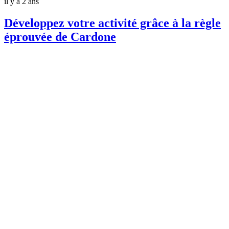
il y a 2 ans
Développez votre activité grâce à la règle
éprouvée de Cardone