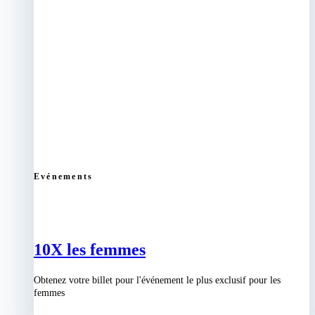
Evénements
10X les femmes
Obtenez votre billet pour l'événement le plus exclusif pour les
femmes