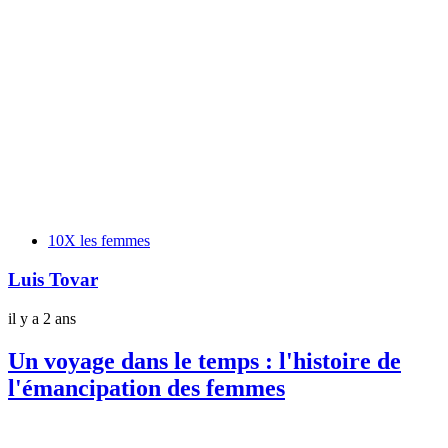
Tags
10X les femmes
Luis Tovar
il y a 2 ans
Un voyage dans le temps : l'histoire de
l'émancipation des femmes