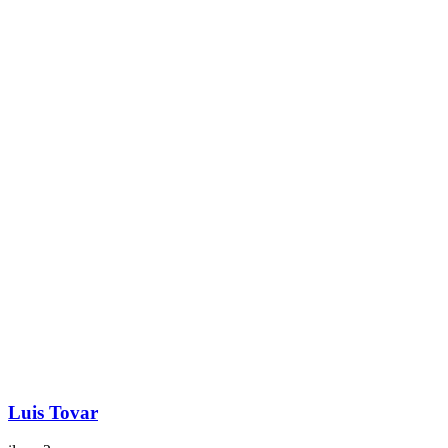
Luis Tovar