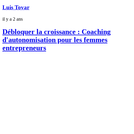
Luis Tovar
il y a 2 ans
Débloquer la croissance : Coaching
d'autonomisation pour les femmes
entrepreneurs