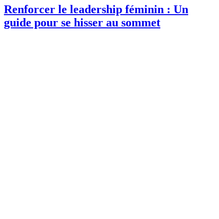
Renforcer le leadership féminin : Un
guide pour se hisser au sommet