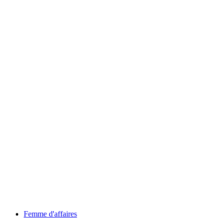
Tags
Femme d'affaires