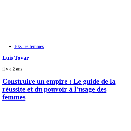
Tags
10X les femmes
Luis Tovar
il y a 2 ans
Construire un empire : Le guide de la
réussite et du pouvoir à l'usage des
femmes