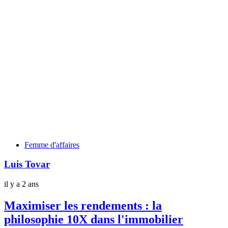
Tags
Femme d'affaires
Luis Tovar
il y a 2 ans
Maximiser les rendements : la
philosophie 10X dans l'immobilier