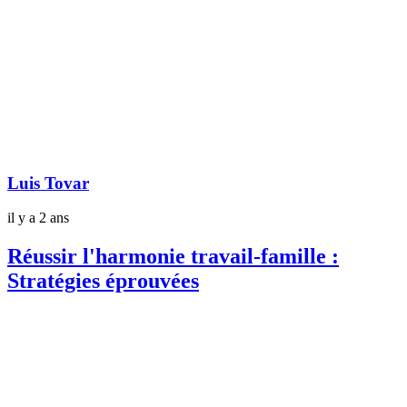
Luis Tovar
il y a 2 ans
Réussir l'harmonie travail-famille :
Stratégies éprouvées