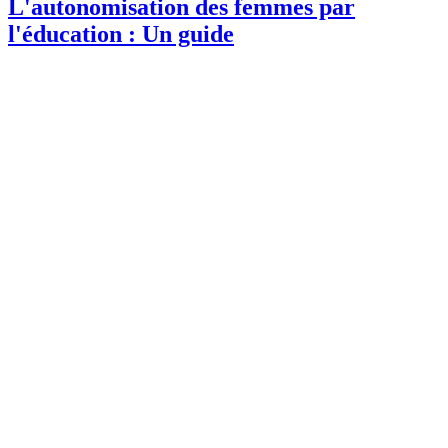
L'autonomisation des femmes par
l'éducation : Un guide