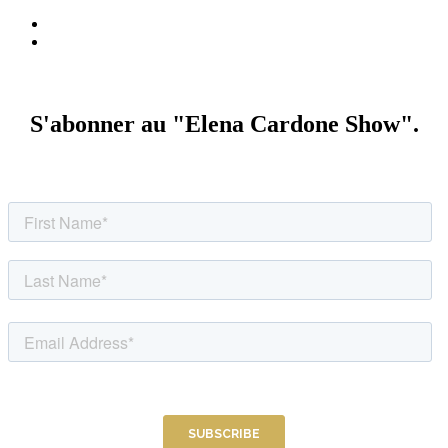
Politique de confidentialité
Conditions générales d'utilisation
S'abonner au "Elena Cardone Show".