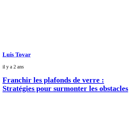
Luis Tovar
il y a 2 ans
Franchir les plafonds de verre :
Stratégies pour surmonter les obstacles