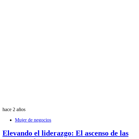
hace 2 años
Mujer de negocios
Elevando el liderazgo: El ascenso de las