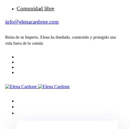
Comunidad libre
info@elenacardone.com
Reina de su Imperio, Elena ha diseñado, construido y protegido una
vida fuera de lo común.
Inicio
Acerca de
Eventos