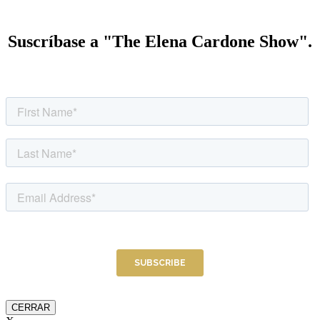
Suscríbase a "The Elena Cardone Show".
CERRAR