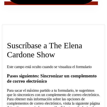
Suscríbase a The Elena
Cardone Show
Este campo está oculto cuando se visualiza el formulario
Pasos siguientes: Sincronizar un complemento
de correo electrónico
Para sacar el máximo partido a tu formulario, te sugerimos
que lo sincronices con un complemento de correo electrónico.
Para obtener más información sobre las opciones de
complementos de correo electrónico, visita la siguiente página