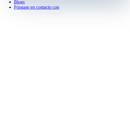
Blogs
Póngase en contacto con