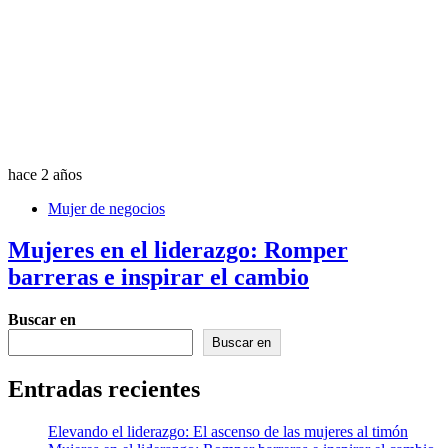
hace 2 años
Mujer de negocios
Mujeres en el liderazgo: Romper
barreras e inspirar el cambio
Buscar en
Buscar en
Entradas recientes
Elevando el liderazgo: El ascenso de las mujeres al timón