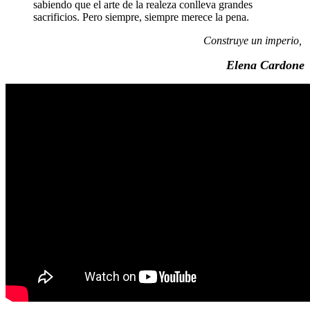
sabiendo que el arte de la realeza conlleva grandes
sacrificios. Pero siempre, siempre merece la pena.
Construye un imperio,
Elena Cardone