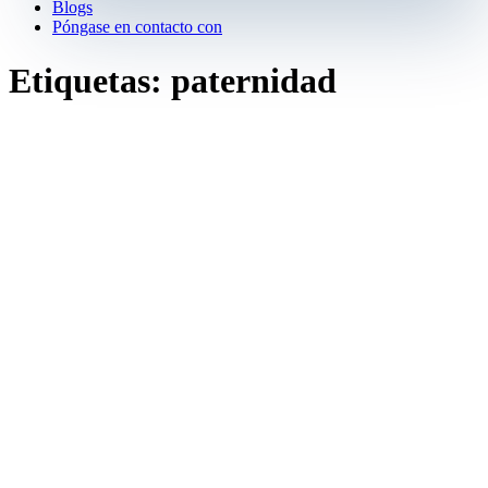
Blogs
Póngase en contacto con
Etiquetas: paternidad