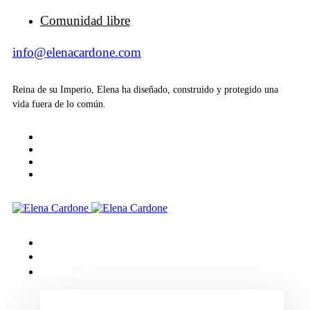
Comunidad libre
info@elenacardone.com
Reina de su Imperio, Elena ha diseñado, construido y protegido una
vida fuera de lo común.
Inicio
Acerca de
Eventos