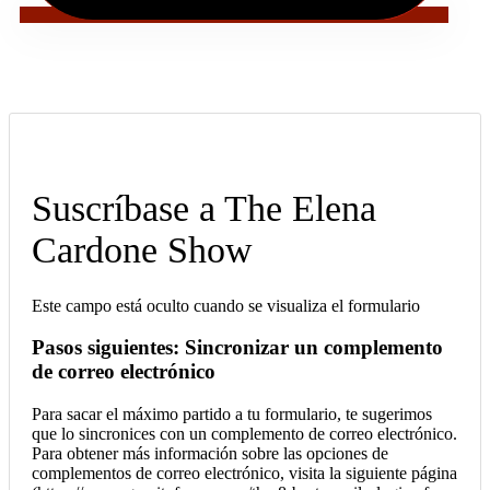
Suscríbase a The Elena
Cardone Show
Este campo está oculto cuando se visualiza el formulario
Pasos siguientes: Sincronizar un complemento
de correo electrónico
Para sacar el máximo partido a tu formulario, te sugerimos
que lo sincronices con un complemento de correo electrónico.
Para obtener más información sobre las opciones de
complementos de correo electrónico, visita la siguiente página