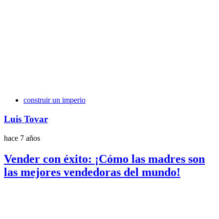
Etiquetas
construir un imperio
Luis Tovar
hace 7 años
Vender con éxito: ¡Cómo las madres son
las mejores vendedoras del mundo!