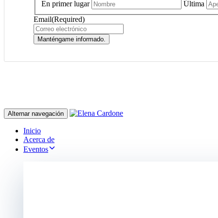
En primer lugar
Última
Email
(Required)
Manténgame informado.
Alternar navegación
Inicio
Acerca de
Eventos