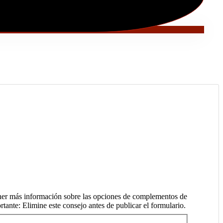
tener más información sobre las opciones de complementos de
tante: Elimine este consejo antes de publicar el formulario.