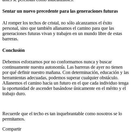
Sentar un nuevo precedente para las generaciones futuras
Al romper los techos de cristal, no sólo alcanzamos el éxito
personal, sino que también allanamos el camino para que las
generaciones futuras vivan y trabajen en un mundo libre de estas
barreras.
Conclusión
Debemos esforzarnos por no conformarnos nunca y buscar
continuamente nuestra autonomía. Las barreras de ayer no tienen
por qué definir nuestro mañana. Con determinación, educación y las
herramientas adecuadas, podemos superar cualquier obstáculo.
Allanemos el camino hacia un futuro en el que cada individuo tenga
la oportunidad de ascender basándose únicamente en el mérito y el
trabajo duro.
Recuerde que el techo es tan inquebrantable como nosotros se lo
permitamos.
Compartir