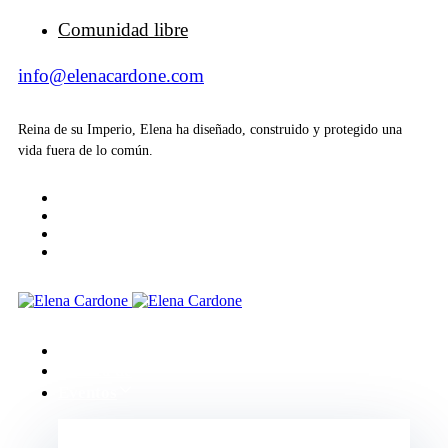
Comunidad libre
info@elenacardone.com
Reina de su Imperio, Elena ha diseñado, construido y protegido una
vida fuera de lo común.
Inicio
Acerca de
Eventos