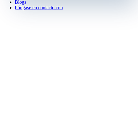
Blogs
Póngase en contacto con