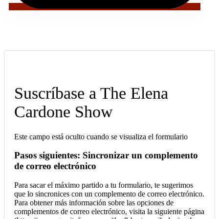
Suscríbase a The Elena
Cardone Show
Este campo está oculto cuando se visualiza el formulario
Pasos siguientes: Sincronizar un complemento
de correo electrónico
Para sacar el máximo partido a tu formulario, te sugerimos
que lo sincronices con un complemento de correo electrónico.
Para obtener más información sobre las opciones de
complementos de correo electrónico, visita la siguiente página