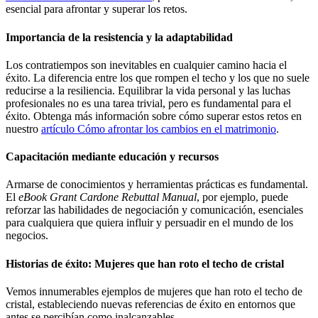
esencial para afrontar y superar los retos.
Importancia de la resistencia y la adaptabilidad
Los contratiempos son inevitables en cualquier camino hacia el
éxito. La diferencia entre los que rompen el techo y los que no suele
reducirse a la resiliencia. Equilibrar la vida personal y las luchas
profesionales no es una tarea trivial, pero es fundamental para el
éxito. Obtenga más información sobre cómo superar estos retos en
nuestro
artículo Cómo afrontar los cambios en el matrimonio
.
Capacitación mediante educación y recursos
Armarse de conocimientos y herramientas prácticas es fundamental.
El
eBook Grant Cardone Rebuttal Manual
, por ejemplo, puede
reforzar las habilidades de negociación y comunicación, esenciales
para cualquiera que quiera influir y persuadir en el mundo de los
negocios.
Historias de éxito: Mujeres que han roto el techo de cristal
Vemos innumerables ejemplos de mujeres que han roto el techo de
cristal, estableciendo nuevas referencias de éxito en entornos que
antes se percibían como inalcanzables.