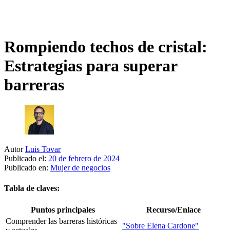
Rompiendo techos de cristal:
Estrategias para superar
barreras
Autor
Luis Tovar
Publicado el:
20 de febrero de 2024
Publicado en:
Mujer de negocios
Tabla de claves:
Puntos principales
Recurso/Enlace
Comprender las barreras históricas
"Sobre Elena Cardone"