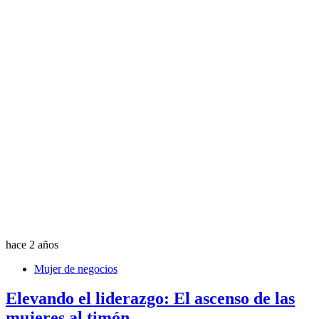
hace 2 años
Mujer de negocios
Elevando el liderazgo: El ascenso de las
mujeres al timón