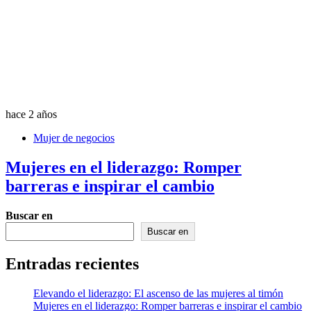
hace 2 años
Mujer de negocios
Mujeres en el liderazgo: Romper
barreras e inspirar el cambio
Buscar en
Buscar en
Entradas recientes
Elevando el liderazgo: El ascenso de las mujeres al timón
Mujeres en el liderazgo: Romper barreras e inspirar el cambio