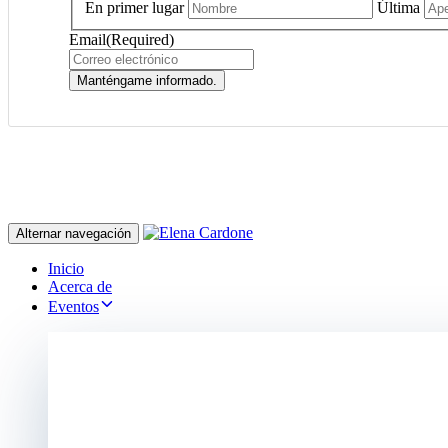
En primer lugar
Última
Email
(Required)
Manténgame informado.
Alternar navegación
Inicio
Acerca de
Eventos