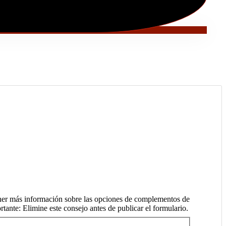
tener más información sobre las opciones de complementos de
tante: Elimine este consejo antes de publicar el formulario.