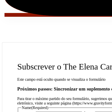
Subscrever o The Elena C
Este campo está oculto quando se visualiza o formulário
Próximos passos: Sincronizar um suplemento d
Para tirar o máximo partido do seu formulário, sugerimos qu
eletrónico, visite a seguinte página (https://www.gravityfor
Name
(Required)