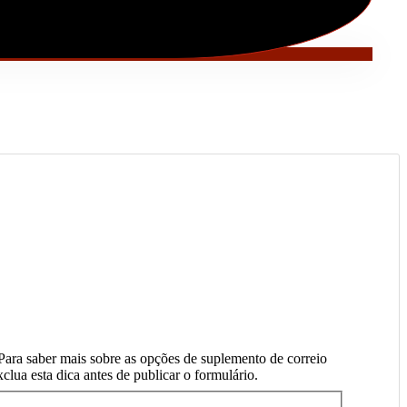
 Para saber mais sobre as opções de suplemento de correio
clua esta dica antes de publicar o formulário.